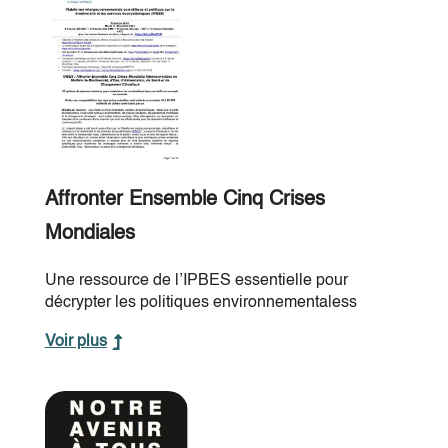
Affronter Ensemble Cinq Crises
Mondiales
Une ressource de l’IPBES essentielle pour
décrypter les politiques environnementaless
Voir plus