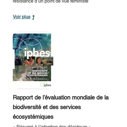
résistance d’un point de vue féministe
Voir plus
Rapport de l’évaluation mondiale de la
biodiversité et des services
écosystémiques