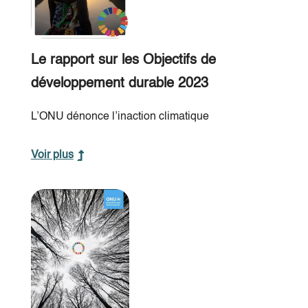
Le rapport sur les Objectifs de
développement durable 2023
L’ONU dénonce l’inaction climatique
Voir plus