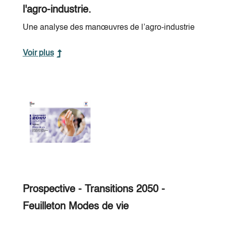
l'agro-industrie.
Une analyse des manœuvres de l’agro-industrie
Voir plus
Prospective - Transitions 2050 -
Feuilleton Modes de vie