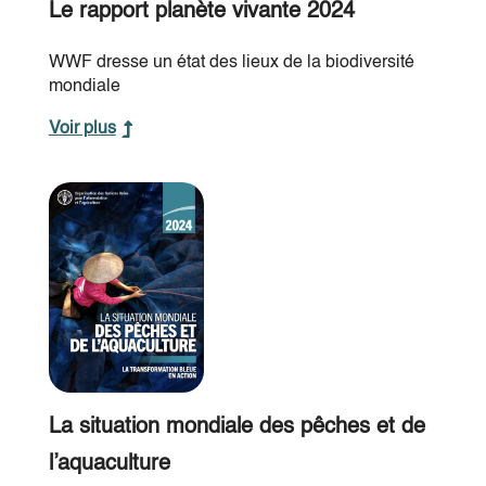
Le rapport planète vivante 2024
WWF dresse un état des lieux de la biodiversité
mondiale
Voir plus
La situation mondiale des pêches et de
l’aquaculture