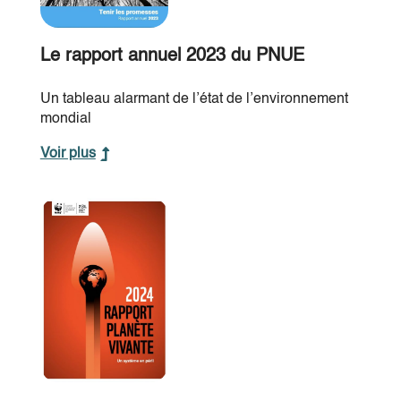
Le rapport annuel 2023 du PNUE
Un tableau alarmant de l’état de l’environnement
mondial
Voir plus