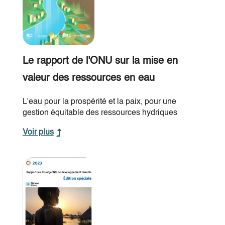
Le rapport de l'ONU sur la mise en
valeur des ressources en eau
L’eau pour la prospérité et la paix, pour une
gestion équitable des ressources hydriques
Voir plus