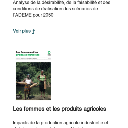
Analyse de la désirabilité, de la faisabilité et des
conditions de réalisation des scénarios de
l’ADEME pour 2050
Voir plus
Les femmes et les produits agricoles
Impacts de la production agricole industrielle et