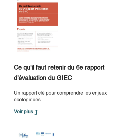
Ce qu'il faut retenir du 6e rapport
d'évaluation du GIEC
Un rapport clé pour comprendre les enjeux
écologiques
Voir plus