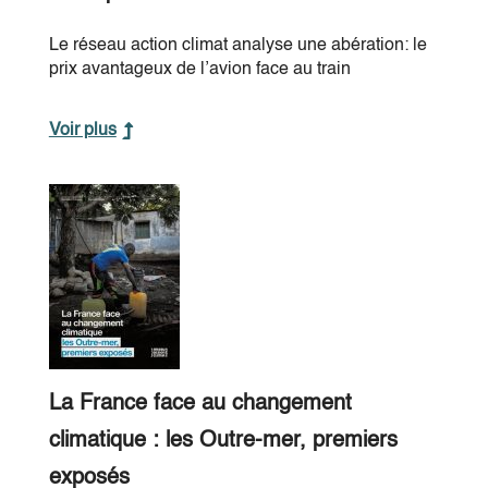
Le réseau action climat analyse une abération: le
prix avantageux de l’avion face au train
Voir plus
La France face au changement
climatique : les Outre-mer, premiers
exposés