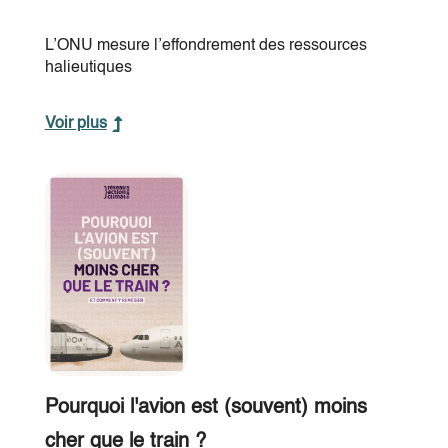
L’ONU mesure l’effondrement des ressources
halieutiques
Voir plus
Pourquoi l'avion est (souvent) moins
cher que le train ?