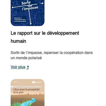
Le rapport sur le développement
humain
Sortir de l’impasse, repenser la coopération dans
un monde polarisé
Voir plus