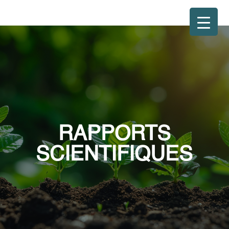
RAPPORTS
SCIENTIFIQUES