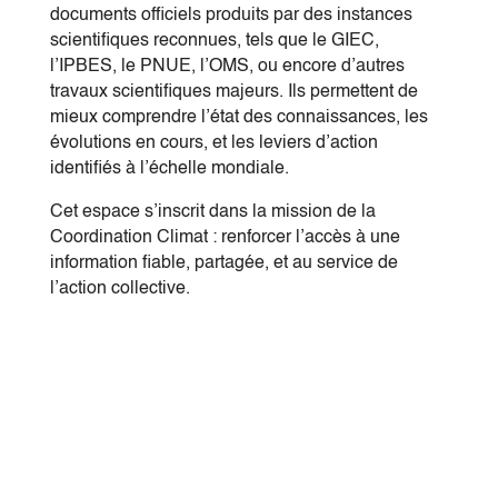
documents officiels produits par des instances
scientifiques reconnues, tels que le GIEC,
l’IPBES, le PNUE, l’OMS, ou encore d’autres
travaux scientifiques majeurs. Ils permettent de
mieux comprendre l’état des connaissances, les
évolutions en cours, et les leviers d’action
identifiés à l’échelle mondiale.
Cet espace s’inscrit dans la mission de la
Coordination Climat : renforcer l’accès à une
information fiable, partagée, et au service de
l’action collective.