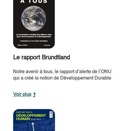
Le rapport Brundtland
Notre avenir à tous, le rapport d’alerte de l’ONU
qui a créé la notion de Développement Durable
Voir plus