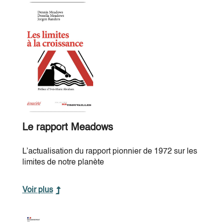
Le rapport Meadows
L’actualisation du rapport pionnier de 1972 sur les
limites de notre planète
Voir plus