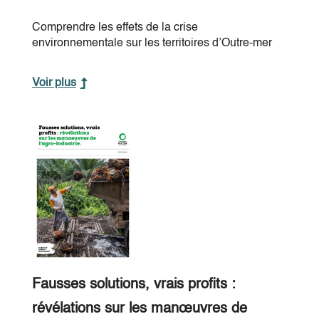
Comprendre les effets de la crise
environnementale sur les territoires d’Outre-mer
Voir plus
Fausses solutions, vrais profits :
révélations sur les manœuvres de