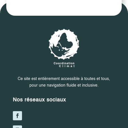
Ce site est entièrement accessible à toutes et tous,
pour une navigation fluide et inclusive.
Nos réseaux sociaux