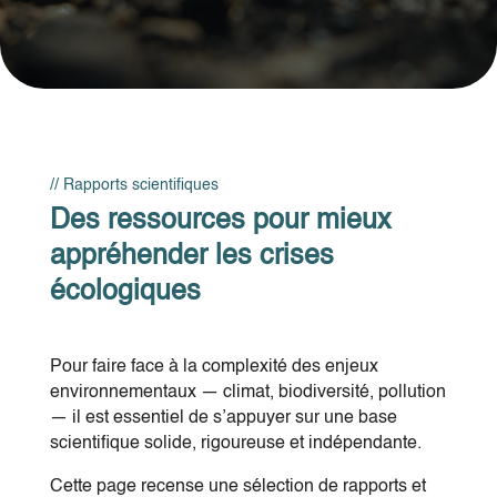
// Rapports scientifiques
Des ressources pour mieux
appréhender les crises
écologiques
Pour faire face à la complexité des enjeux
environnementaux — climat, biodiversité, pollution
— il est essentiel de s’appuyer sur une base
scientifique solide, rigoureuse et indépendante.
Cette page recense une sélection de rapports et