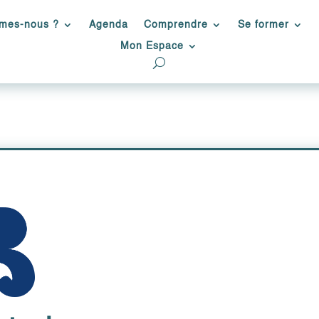
mes-nous ?
Agenda
Comprendre
Se former
Mon Espace