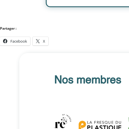
Partager :
Facebook
X
Nos membres