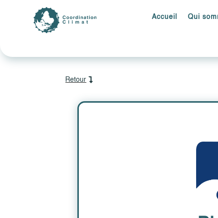
Accueil
Qui som
Retour