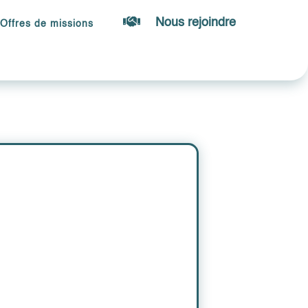

Nous rejoindre
Offres de missions